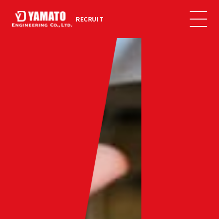
RECRUIT