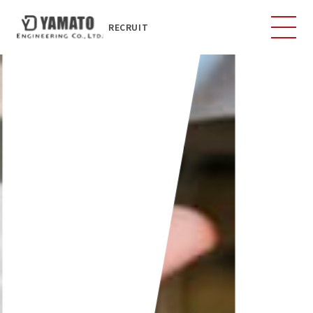
RECRUIT