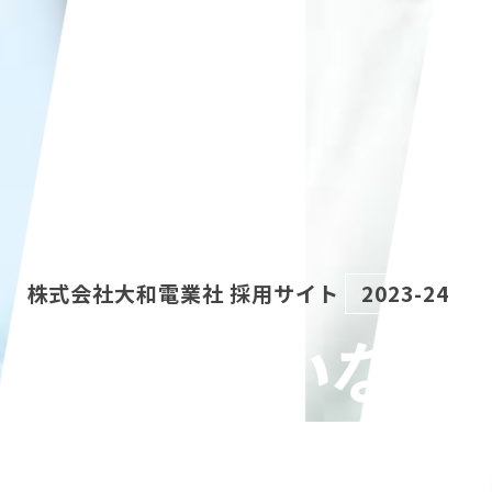
株式会社大和電業社 採用サイト
2023-24